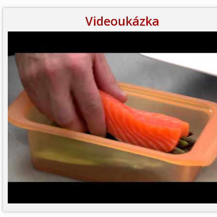
Videoukázka