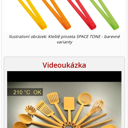
Ilustrativní obrázek: Kleště pinzeta SPACE TONE - barevné
varianty
Videoukázka