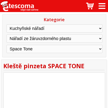
Kategorie
Kleště pinzeta SPACE TONE