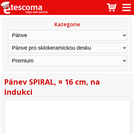
Kategorie
Pánev SPIRAL, ¤ 16 cm, na
indukci