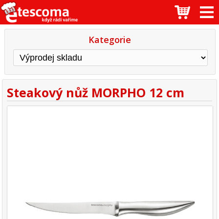
Kategorie
Steakový nůž MORPHO 12 cm