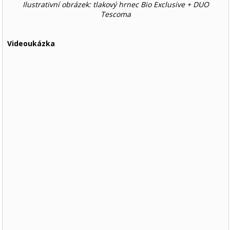
Ilustrativní obrázek: tlakový hrnec Bio Exclusive + DUO
Tescoma
Videoukázka