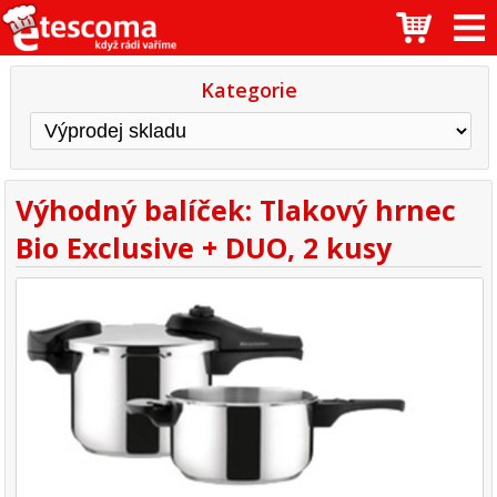
Kategorie
Výhodný balíček: Tlakový hrnec
Bio Exclusive + DUO, 2 kusy