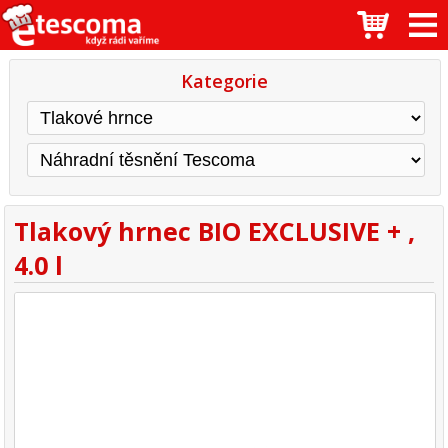
Kategorie
Tlakový hrnec BIO EXCLUSIVE + ,
4.0 l