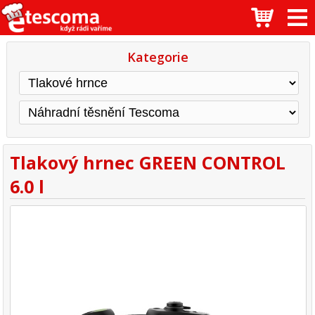
Kategorie
Tlakový hrnec GREEN CONTROL
6.0 l