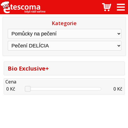
Kategorie
Bio Exclusive+
Cena
0 Kč
0 Kč