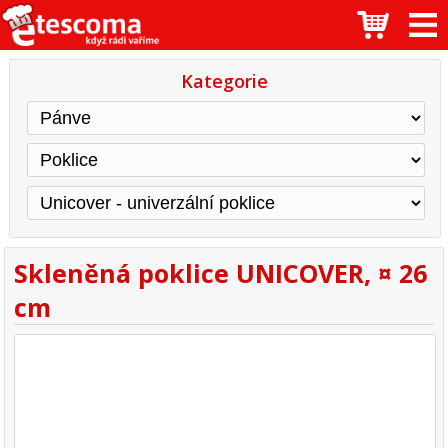
Kategorie
Skleněná poklice UNICOVER, ¤ 26
cm