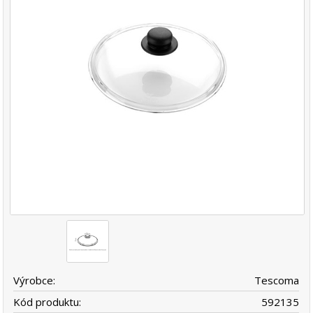
Výrobce:
Tescoma
Kód produktu:
592135