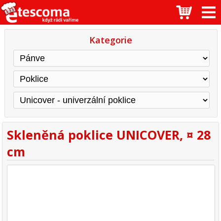
Kategorie
Skleněná poklice UNICOVER, ¤ 28
cm