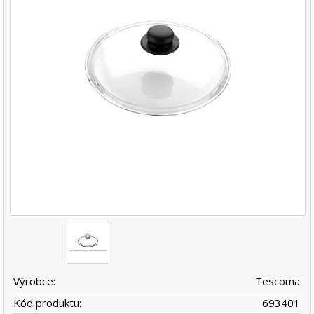
Výrobce:
Tescoma
Kód produktu:
693401