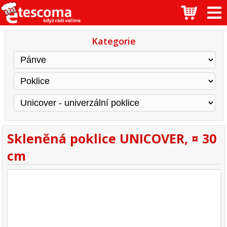
Kategorie
Skleněná poklice UNICOVER, ¤ 30
cm