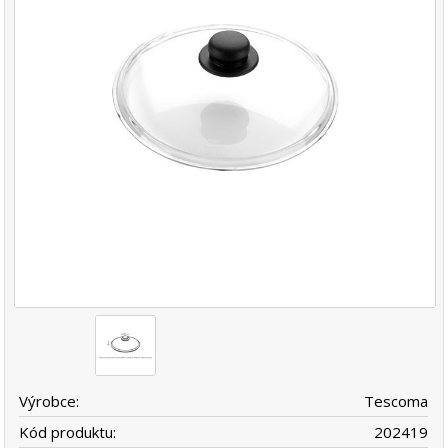
Výrobce:
Tescoma
Kód produktu:
202419