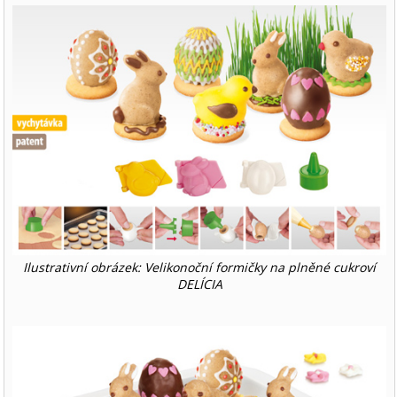
Ilustrativní obrázek: Velikonoční formičky na plněné cukroví
DELÍCIA