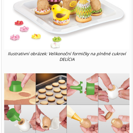
Ilustrativní obrázek: Velikonoční formičky na plněné cukroví
DELÍCIA