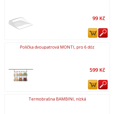
99 Kč
Polička dvoupatrová MONTI, pro 6 dóz
599 Kč
Termobrašna BAMBINI, nízká