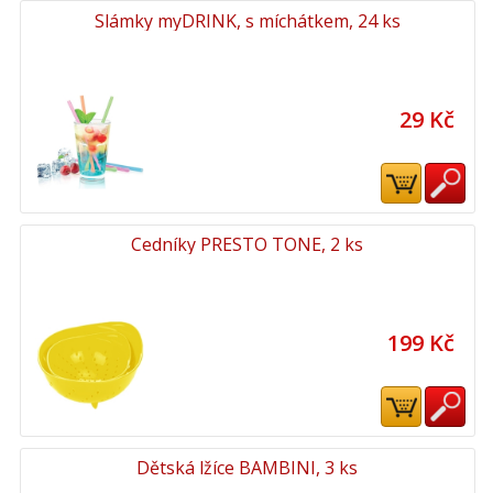
Slámky myDRINK, s míchátkem, 24 ks
29 Kč
Cedníky PRESTO TONE, 2 ks
199 Kč
Dětská lžíce BAMBINI, 3 ks