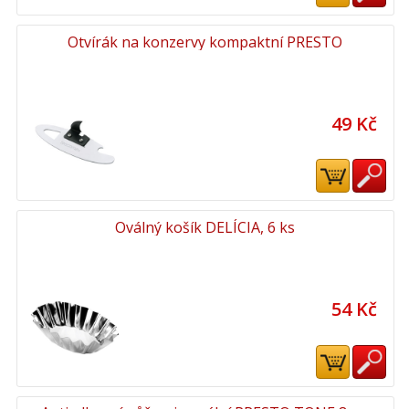
Otvírák na konzervy kompaktní PRESTO
49 Kč
Oválný košík DELÍCIA, 6 ks
54 Kč