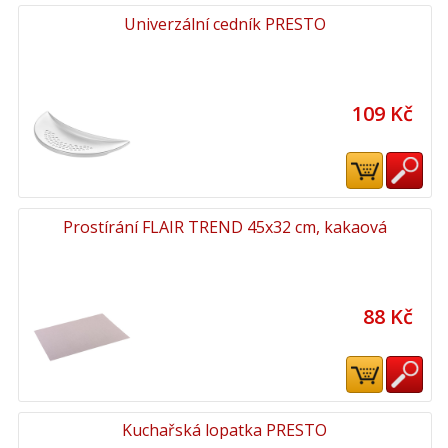
Univerzální cedník PRESTO
109 Kč
Prostírání FLAIR TREND 45x32 cm, kakaová
88 Kč
Kuchařská lopatka PRESTO