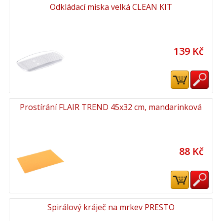
Odkládací miska velká CLEAN KIT
139 Kč
Prostírání FLAIR TREND 45x32 cm, mandarinková
88 Kč
Spirálový kráječ na mrkev PRESTO