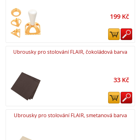
199 Kč
Ubrousky pro stolování FLAIR, čokoládová barva
33 Kč
Ubrousky pro stolování FLAIR, smetanová barva