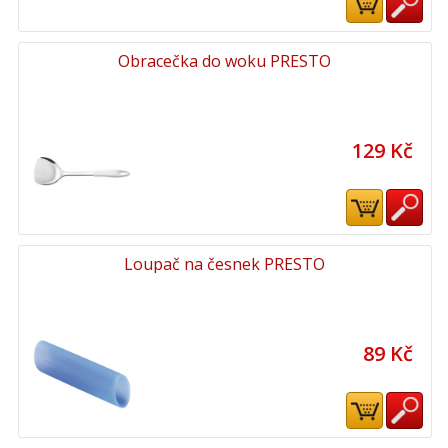
Obracečka do woku PRESTO
129 Kč
Loupač na česnek PRESTO
89 Kč