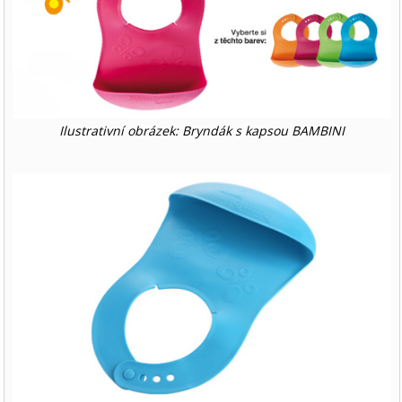
Ilustrativní obrázek: Bryndák s kapsou BAMBINI