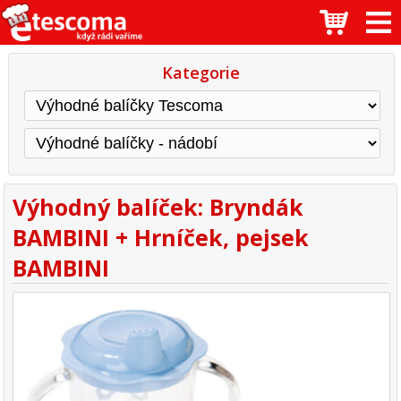
Kategorie
Výhodný balíček: Bryndák
BAMBINI + Hrníček, pejsek
BAMBINI