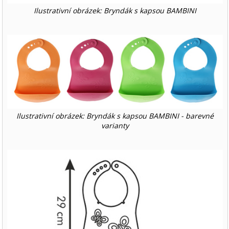
Ilustrativní obrázek: Bryndák s kapsou BAMBINI
Ilustrativní obrázek: Bryndák s kapsou BAMBINI - barevné
varianty