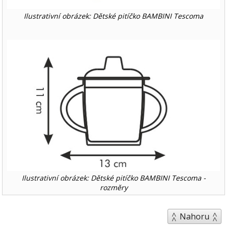
Ilustrativní obrázek: Dětské pitíčko BAMBINI Tescoma
Ilustrativní obrázek: Dětské pitíčko BAMBINI Tescoma -
rozměry
Nahoru