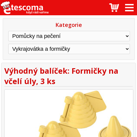
Kategorie
Výhodný balíček: Formičky na
včelí úly, 3 ks