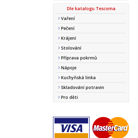
Dle katalogu Tescoma
Vaření
Pečení
Krájení
Stolování
Příprava pokrmů
Nápoje
Kuchyňská linka
Skladování potravin
Pro děti