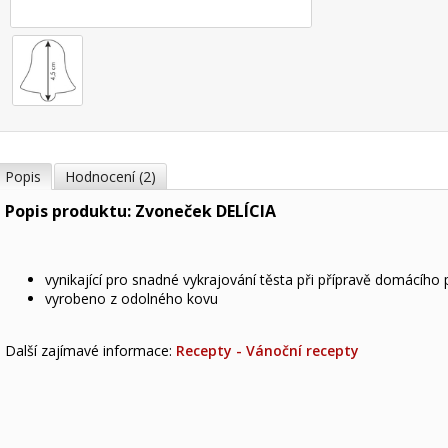
Popis
Hodnocení (2)
Popis produktu: Zvoneček DELÍCIA
vynikající pro snadné vykrajování těsta při přípravě domácího 
vyrobeno z odolného kovu
Další zajímavé informace:
Recepty - Vánoční recepty