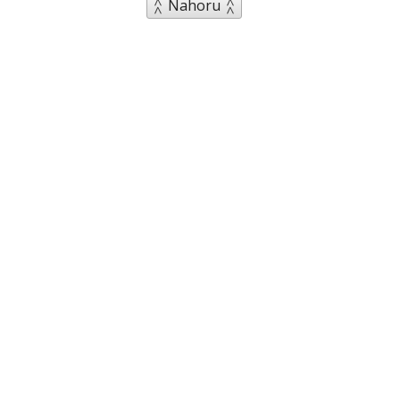
Nahoru