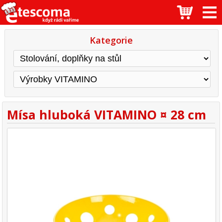
Kategorie
Mísa hluboká VITAMINO ¤ 28 cm