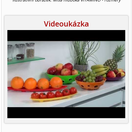
Videoukázka