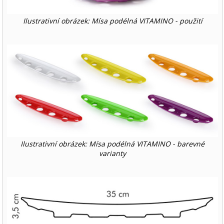
Ilustrativní obrázek: Mísa podélná VITAMINO - použití
Ilustrativní obrázek: Mísa podélná VITAMINO - barevné
varianty