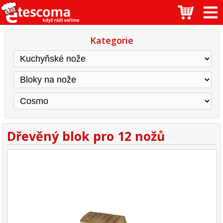
Kategorie
Dřevěný blok pro 12 nožů