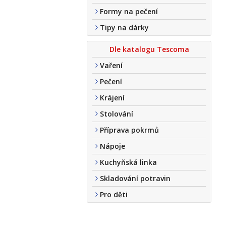
Formy na pečení
Tipy na dárky
Dle katalogu Tescoma
Vaření
Pečení
Krájení
Stolování
Příprava pokrmů
Nápoje
Kuchyňská linka
Skladování potravin
Pro děti