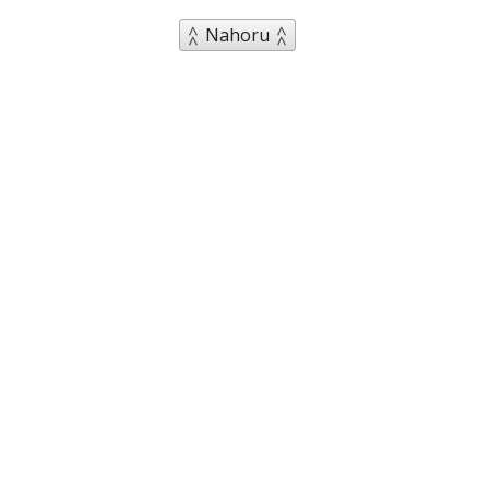
Nahoru