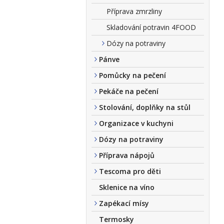
Příprava zmrzliny
Skladování potravin 4FOOD
Dózy na potraviny
Pánve
Pomůcky na pečení
Pekáče na pečení
Stolování, doplňky na stůl
Organizace v kuchyni
Dózy na potraviny
Příprava nápojů
Tescoma pro děti
Sklenice na víno
Zapékací mísy
Termosky