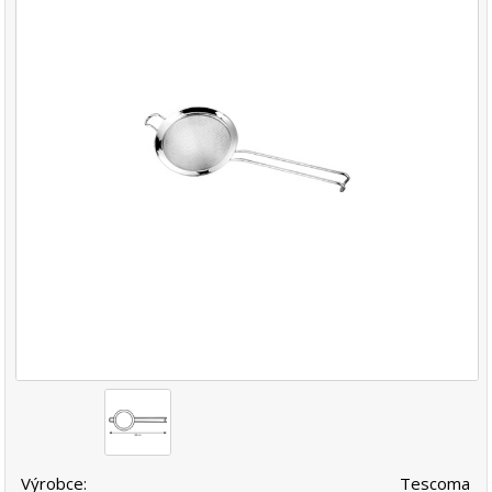
Výrobce:
Tescoma