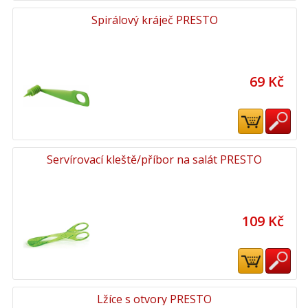
Spirálový kráječ PRESTO
69 Kč
Servírovací kleště/příbor na salát PRESTO
109 Kč
Lžíce s otvory PRESTO