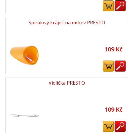
Spirálový kráječ na mrkev PRESTO
109 Kč
Vidlička PRESTO
109 Kč