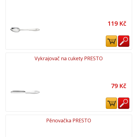
119 Kč
Vykrajovač na cukety PRESTO
79 Kč
Pěnovačka PRESTO