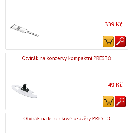
339 Kč
Otvírák na konzervy kompaktní PRESTO
49 Kč
Otvírák na korunkové uzávěry PRESTO