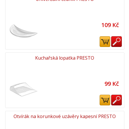
109 Kč
Kuchařská lopatka PRESTO
99 Kč
Otvírák na korunkové uzávěry kapesní PRESTO