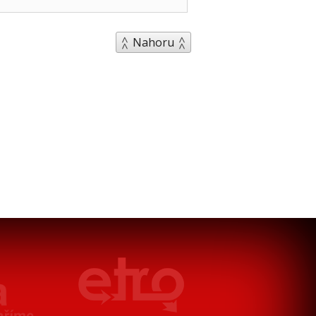
Nahoru