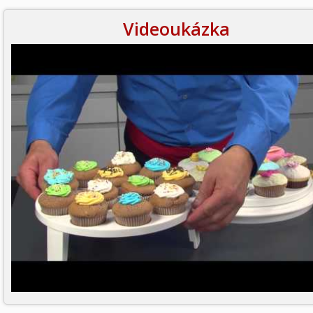
Videoukázka