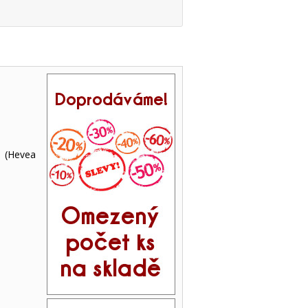
 (Hevea