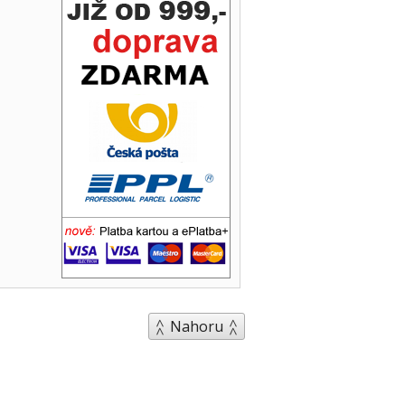
Nahoru