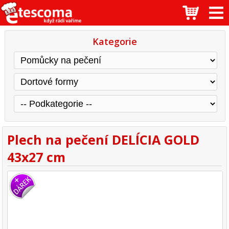
Kategorie
Plech na pečení DELÍCIA GOLD
43x27 cm