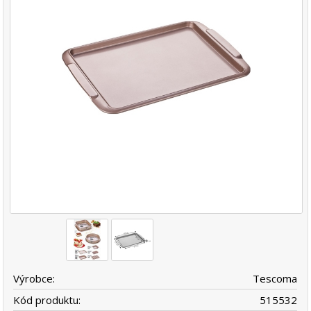
Výrobce:
Tescoma
Kód produktu:
515532