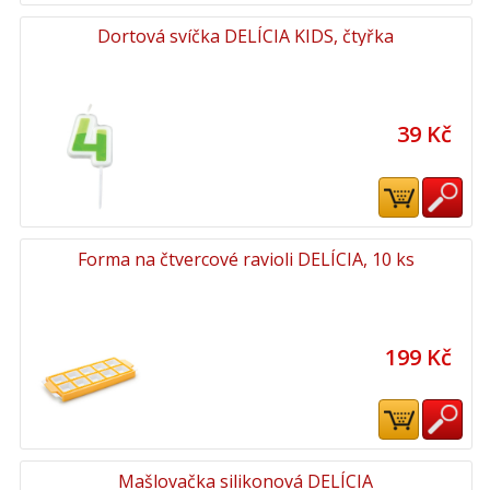
Dortová svíčka DELÍCIA KIDS, čtyřka
39 Kč
Forma na čtvercové ravioli DELÍCIA, 10 ks
199 Kč
Mašlovačka silikonová DELÍCIA