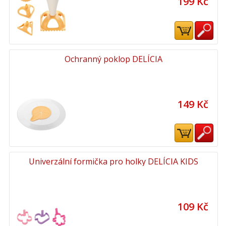
199 Kč
Ochranný poklop DELÍCIA
149 Kč
Univerzální formička pro holky DELÍCIA KIDS
109 Kč