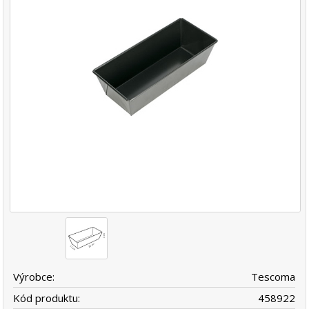
Výrobce:
Tescoma
Kód produktu:
458922