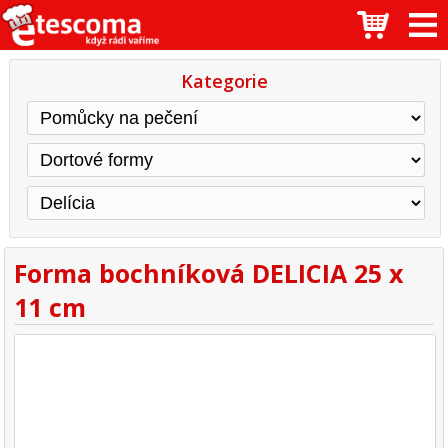
Kategorie
Forma bochníková DELICIA 25 x
11 cm