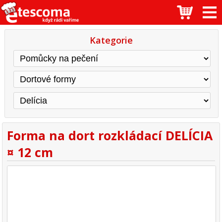
Kategorie
Forma na dort rozkládací DELÍCIA
¤ 12 cm