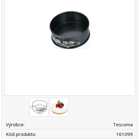
Výrobce:
Tescoma
Kód produktu:
161099