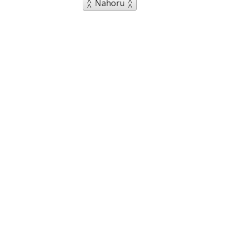
Nahoru