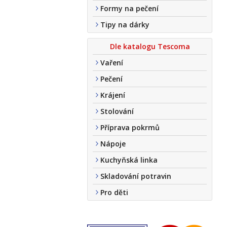
Formy na pečení
Tipy na dárky
Dle katalogu Tescoma
Vaření
Pečení
Krájení
Stolování
Příprava pokrmů
Nápoje
Kuchyňská linka
Skladování potravin
Pro děti