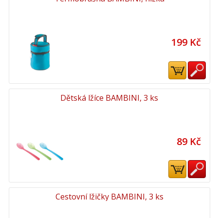
199 Kč
Dětská lžíce BAMBINI, 3 ks
89 Kč
Cestovní lžičky BAMBINI, 3 ks