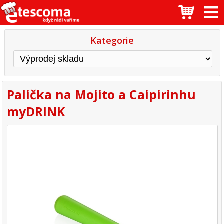
Kategorie
Palička na Mojito a Caipirinhu
myDRINK