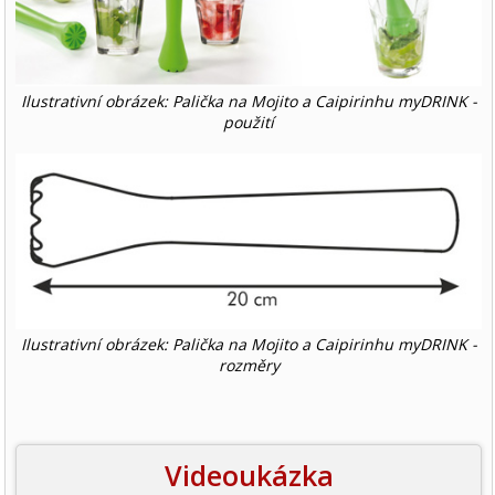
Ilustrativní obrázek: Palička na Mojito a Caipirinhu myDRINK -
použití
Ilustrativní obrázek: Palička na Mojito a Caipirinhu myDRINK -
rozměry
Videoukázka