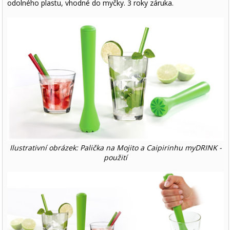
odolného plastu, vhodné do myčky. 3 roky záruka.
Ilustrativní obrázek: Palička na Mojito a Caipirinhu myDRINK -
použití