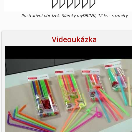
Ilustrativní obrázek: Slámky myDRINK, 12 ks - rozměry
Videoukázka