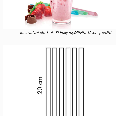
Ilustrativní obrázek: Slámky myDRINK, 12 ks - použití