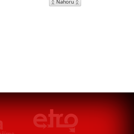
Nahoru