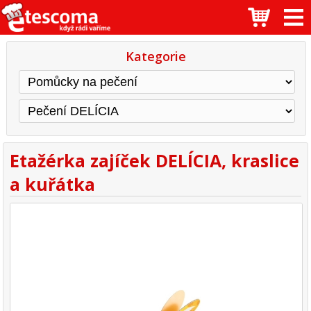
Kategorie
Etažérka zajíček DELÍCIA, kraslice
a kuřátka