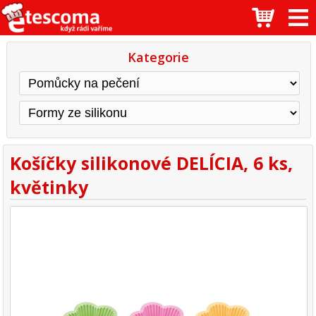
Kategorie
Košíčky silikonové DELÍCIA, 6 ks,
květinky