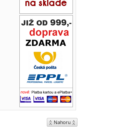
Nahoru