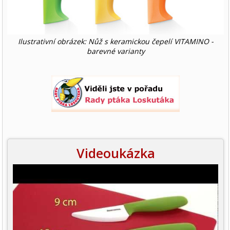
Ilustrativní obrázek: Nůž s keramickou čepelí VITAMINO -
barevné varianty
Videoukázka