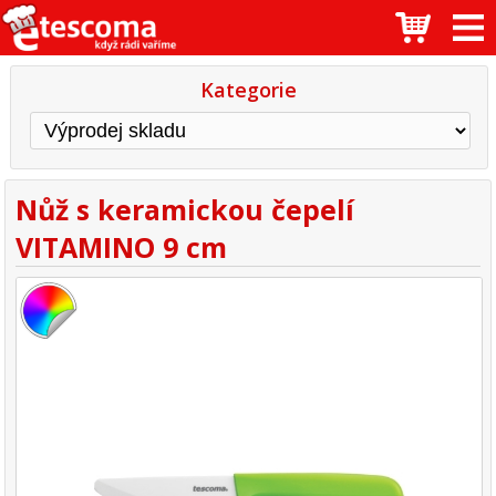
Kategorie
Nůž s keramickou čepelí
VITAMINO 9 cm