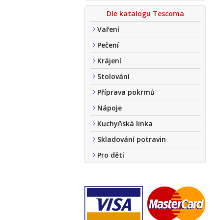
Dle katalogu Tescoma
Vaření
Pečení
Krájení
Stolování
Příprava pokrmů
Nápoje
Kuchyňská linka
Skladování potravin
Pro děti