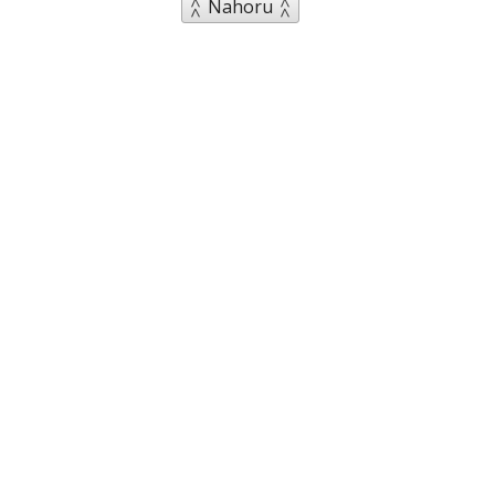
Nahoru