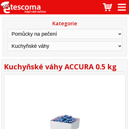
Kategorie
Kuchyňské váhy ACCURA 0.5 kg