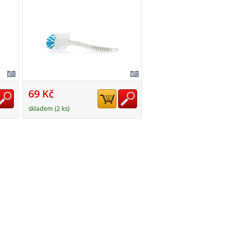
69 Kč
skladem (2 ks)