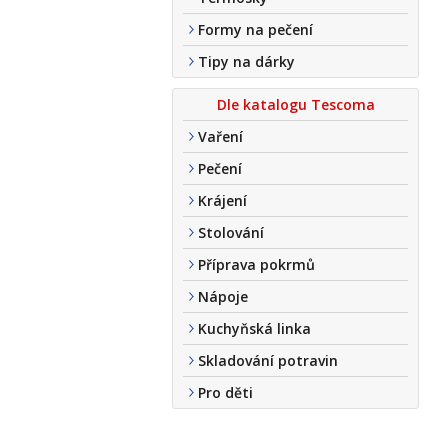
Formy na pečení
Tipy na dárky
Dle katalogu Tescoma
Vaření
Pečení
Krájení
Stolování
Příprava pokrmů
Nápoje
Kuchyňská linka
Skladování potravin
Pro děti