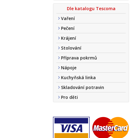
Dle katalogu Tescoma
Vaření
Pečení
Krájení
Stolování
Příprava pokrmů
Nápoje
Kuchyňská linka
Skladování potravin
Pro děti