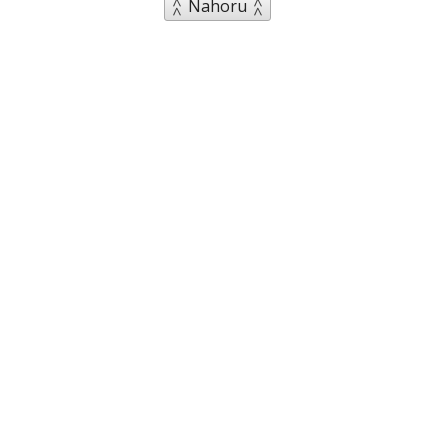
Nahoru