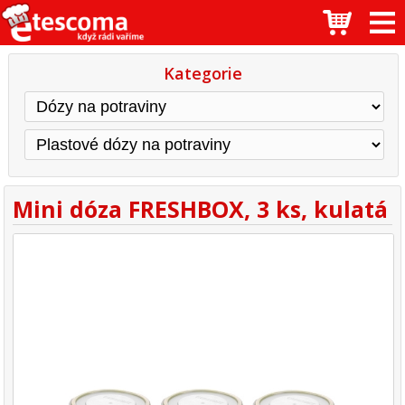
Kategorie
Mini dóza FRESHBOX, 3 ks, kulatá