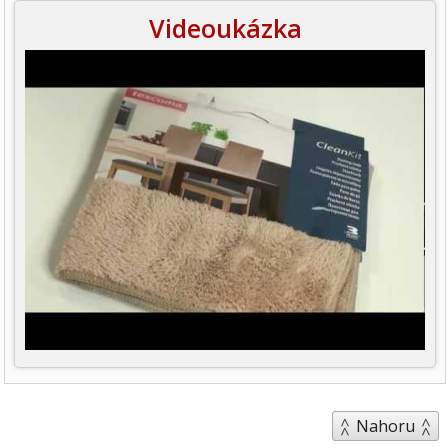
Videoukázka
Nahoru