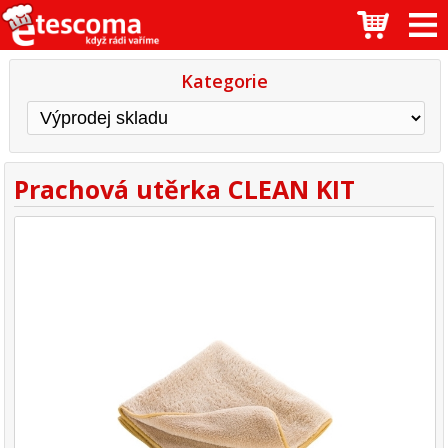
Kategorie
Prachová utěrka CLEAN KIT