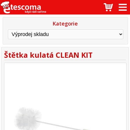
Kategorie
Štětka kulatá CLEAN KIT