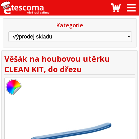
Kategorie
Věšák na houbovou utěrku
CLEAN KIT, do dřezu