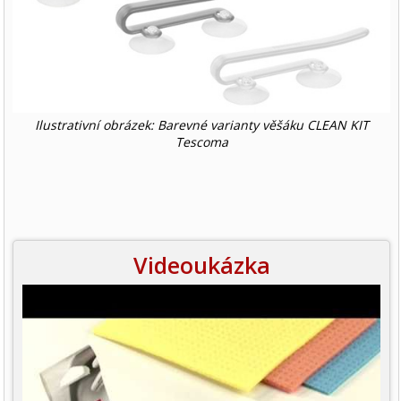
Ilustrativní obrázek: Barevné varianty věšáku CLEAN KIT
Tescoma
Videoukázka