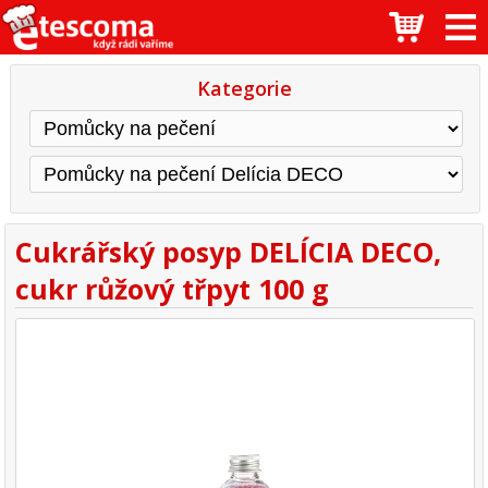
Kategorie
Cukrářský posyp DELÍCIA DECO,
cukr růžový třpyt 100 g