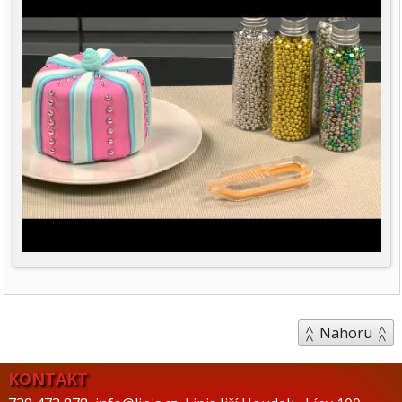
Nahoru
KONTAKT