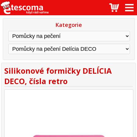
Kategorie
Silikonové formičky DELÍCIA
DECO, čísla retro