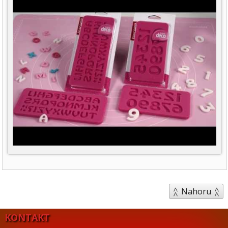
Nahoru
KONTAKT