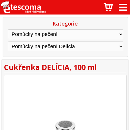
Kategorie
Cukřenka DELÍCIA, 100 ml