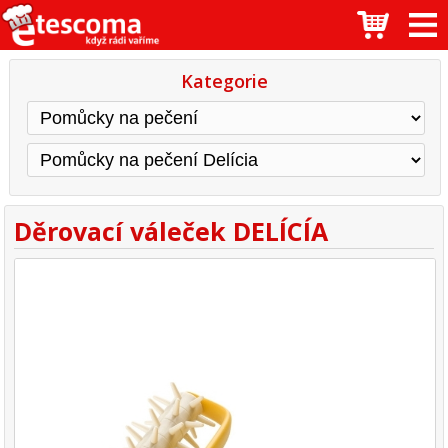
Kategorie
Děrovací váleček DELÍCÍA