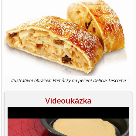
Ilustrativní obrázek: Pomůcky na pečení Delícia Tescoma
Videoukázka