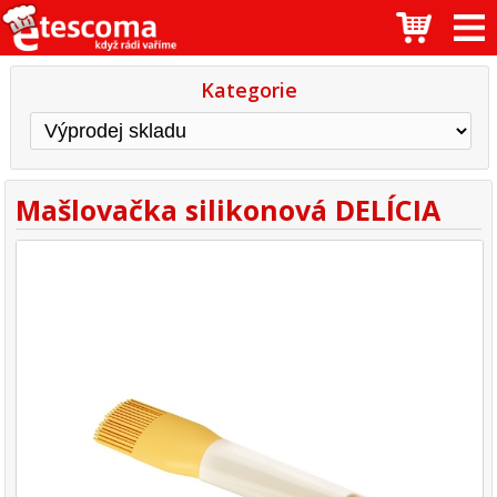
Kategorie
Mašlovačka silikonová DELÍCIA